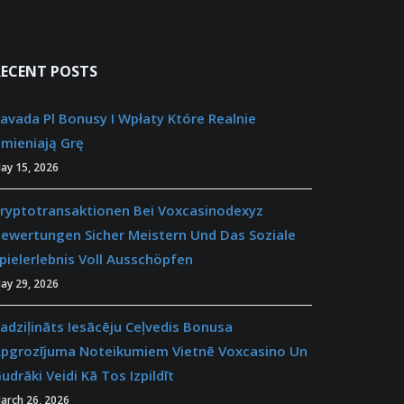
RECENT POSTS
avada Pl Bonusy I Wpłaty Które Realnie
mieniają Grę
ay 15, 2026
ryptotransaktionen Bei Voxcasinodexyz
ewertungen Sicher Meistern Und Das Soziale
pielerlebnis Voll Ausschöpfen
ay 29, 2026
adziļināts Iesācēju Ceļvedis Bonusa
pgrozījuma Noteikumiem Vietnē Voxcasino Un
udrāki Veidi Kā Tos Izpildīt
arch 26, 2026