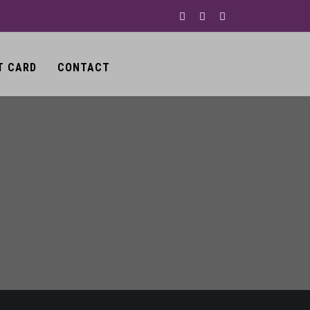
T CARD
CONTACT