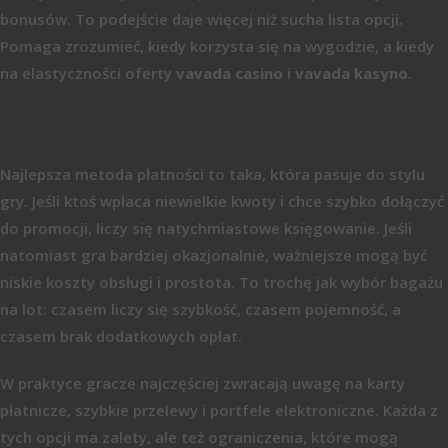
bonusów. To podejście daje więcej niż sucha lista opcji.
Pomaga zrozumieć, kiedy korzysta się na wygodzie, a kiedy
na elastyczności oferty
vavada casino
i
vavada kasyno
.
Wpłata jako decyzja strategiczna, nie tylko
techniczna
Najlepsza metoda płatności to taka, która pasuje do stylu
gry. Jeśli ktoś wpłaca niewielkie kwoty i chce szybko dołączyć
do promocji, liczy się natychmiastowe księgowanie. Jeśli
natomiast gra bardziej okazjonalnie, ważniejsze mogą być
niskie koszty obsługi i prostota. To trochę jak wybór bagażu
na lot: czasem liczy się szybkość, czasem pojemność, a
czasem brak dodatkowych opłat.
W praktyce gracze najczęściej zwracają uwagę na karty
płatnicze, szybkie przelewy i portfele elektroniczne. Każda z
tych opcji ma zalety, ale też ograniczenia, które mogą