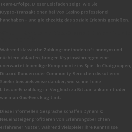
Team‑Erfolge. Dieser Leitfaden zeigt, wie Sie
Hair Extension
Reviews
Krypto‑Transaktionen bei Vox Casino professionell
handhaben – und gleichzeitig das soziale Erlebnis genießen.
Nails
Warum Krypto bei Vox Casino DE mehr ist als
nur Technik
Während klassische Zahlungsmethoden oft anonym und
nüchtern ablaufen, bringen Kryptowährungen eine
unerwartet lebendige Komponente ins Spiel. In Chatgruppen,
Discord‑Runden oder Community‑Bereichen diskutieren
Spieler beispielsweise darüber, wie schnell eine
Litecoin‑Einzahlung im Vergleich zu Bitcoin ankommt oder
wie man Gas‑Fees klug timt.
Diese informellen Gespräche schaffen Dynamik:
Neueinsteiger profitieren von Erfahrungsberichten
erfahrener Nutzer, während Vielspieler ihre Kenntnisse