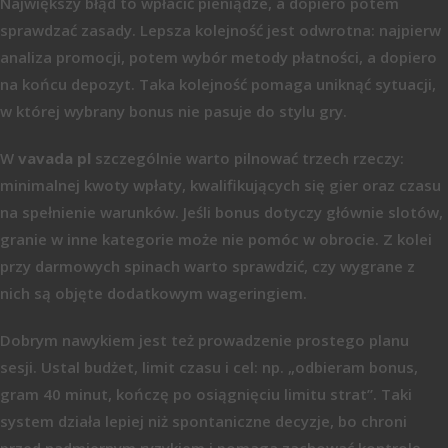
Największy błąd to wpłacić pieniądze, a dopiero potem
sprawdzać zasady. Lepsza kolejność jest odwrotna: najpierw
analiza promocji, potem wybór metody płatności, a dopiero
na końcu depozyt. Taka kolejność pomaga uniknąć sytuacji,
w której wybrany bonus nie pasuje do stylu gry.
W
vavada pl
szczególnie warto pilnować trzech rzeczy:
minimalnej kwoty wpłaty, kwalifikujących się gier oraz czasu
na spełnienie warunków. Jeśli bonus dotyczy głównie slotów,
granie w inne kategorie może nie pomóc w obrocie. Z kolei
przy darmowych spinach warto sprawdzić, czy wygrane z
nich są objęte dodatkowym wageringiem.
Dobrym nawykiem jest też prowadzenie prostego planu
sesji. Ustal budżet, limit czasu i cel: np. „odbieram bonus,
gram 40 minut, kończę po osiągnięciu limitu strat”. Taki
system działa lepiej niż spontaniczne decyzje, bo chroni