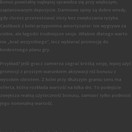
Bonus powitalny najlepiej sprawdza się przy większym,
zaplanowanym depozycie. Darmowe spiny są dobre wtedy,
gdy chcesz przetestować sloty bez zwiększania ryzyka.
Cashback z kolei przypomina amortyzator: nie wygrywa za
ciebie, ale łagodzi trudniejsze sesje. Właśnie dlatego warto
nie „brać wszystkiego”, lecz wybierać promocję do
konkretnego planu gry.
Przykład? Jeśli gracz zamierza zagrać krótką sesję, lepiej użyć
promocji z prostym warunkiem aktywacji niż bonusu z
wysokim obrotem. Z kolei przy dłuższym graniu sens ma
oferta, która rozkłada wartość na kilka dni. To podejście
zwiększa realną użyteczność bonusu, zamiast tylko podnosić
jego nominalną wartość.
Najlepsze sposoby odbioru bonusu bez
utraty wartości