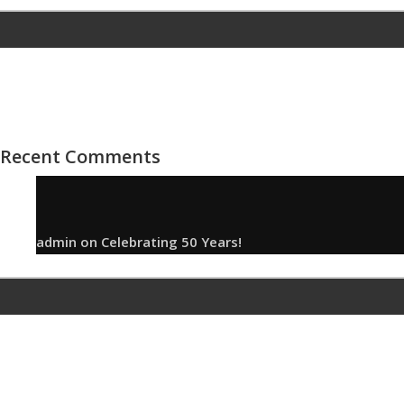
Recent Comments
admin
on
Celebrating 50 Years!