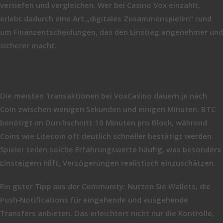
vertiefen und vergleichen. Wer bei Casino Vox einzahlt,
erlebt dadurch eine Art „digitales Zusammenspielen“ rund
um Finanzentscheidungen, das den Einstieg angenehmer und
sicherer macht.
Schnelle Einzahlungen: Praktische Schritte
mit sozialer Note
Die meisten Transaktionen bei VoxCasino dauern je nach
Coin zwischen wenigen Sekunden und einigen Minuten. BTC
benötigt im Durchschnitt 10 Minuten pro Block, während
Coins wie Litecoin oft deutlich schneller bestätigt werden.
Spieler teilen solche Erfahrungswerte häufig, was besonders
Einsteigern hilft, Verzögerungen realistisch einzuschätzen.
Ein guter Tipp aus der Community: Nutzen Sie Wallets, die
Push‑Notifications für eingehende und ausgehende
Transfers anbieten. Das erleichtert nicht nur die Kontrolle,